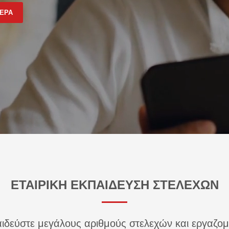
ΤΕΡΑ
ΕΤΑΙΡΙΚΗ ΕΚΠΑΙΔΕΥΣΗ ΣΤΕΛΕΧΩΝ
ιδεύστε μεγάλους αριθμούς στελεχών και εργαζο