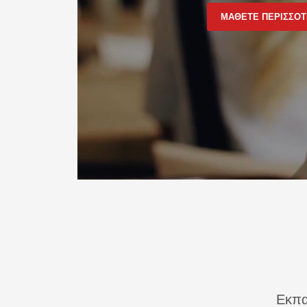
ΜΑΘΕΤΕ ΠΕΡΙΣΣΟ
Εκπα