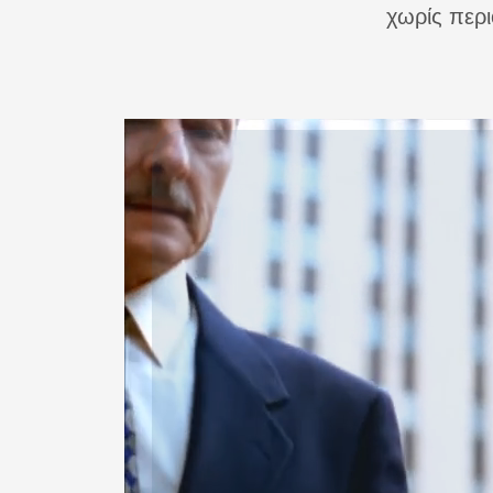
χωρίς περι