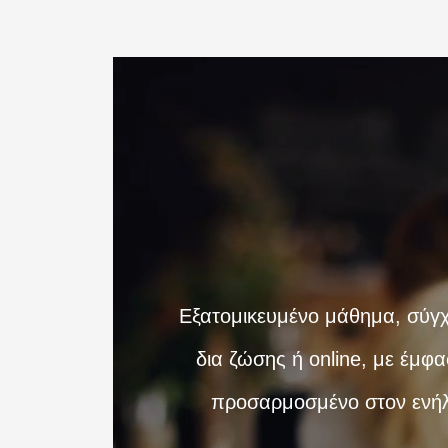
Εξατομικευμένο μάθημα, σύγ
δια ζώσης ή online, με έμφ
προσαρμοσμένο στον ενή