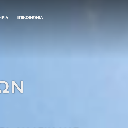
ΗΡΙΑ
ΕΠΙΚΟΙΝΩΝΙΑ
ΚΩΝ