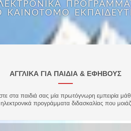
ΛΕΚΤΡΟΝΙΚΆ ΠΡΟΓΡΆΜΜΑΤ
Ο ΚΑΙΝΟΤΌΜΟ ΕΚΠΑΙΔΕΥ
ΑΓΓΛΙΚΑ ΓΙΑ ΠΑΙΔΙΑ & ΕΦΗΒΟΥΣ
στε στα παιδιά σας μία πρωτόγνωρη εμπειρία μά
 ηλεκτρονικά προγράμματα διδασκαλίας που μοιάζ