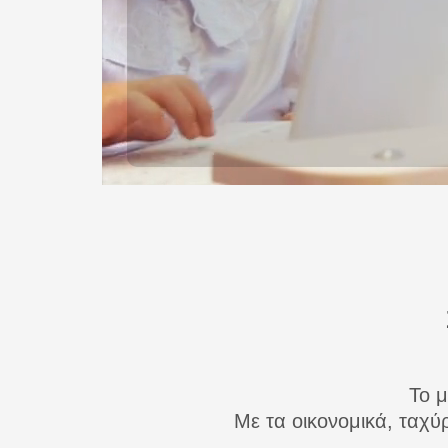
Το μ
Με τα οικονομικά, ταχύ