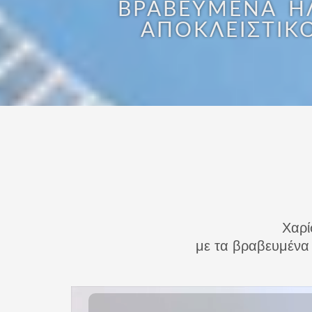
ΒΡΑΒΕΥΜΈΝΑ Η
ΑΠΟΚΛΕΙΣΤΙΚ
Χαρί
με τα βραβευμένα