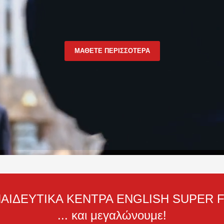
ΜΑΘΕΤΕ ΠΕΡΙΣΣΟΤΕΡΑ
ΑΙΔΕΥΤΙΚΑ ΚΕΝΤΡΑ ENGLISH SUPER 
... και μεγαλώνουμε!